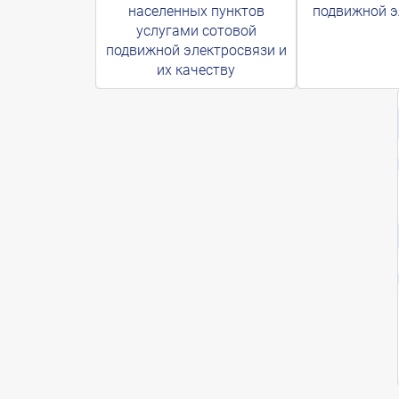
населенных пунктов
подвижной э
услугами сотовой
подвижной электросвязи и
их качеству